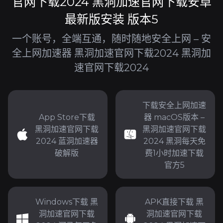
官网下载2024 黑洞加速官网下载安卓
最新版安装 版本5
一个账号，全端互通，随时随地安全上网 – 安
全上网加速器 黑洞加速官网下载2024 黑洞加
速官网下载2024
下载安全上网加速
App Store下载
器 macOS版本 –
黑洞加速官网下载
黑洞加速官网下载
2024 蓝洞加速器
2024 黑洞每天免
破解版
费1小时加速下载
官方5
Windows下载 黑
APK直接下载 黑
洞加速官网下载
洞加速官网下载