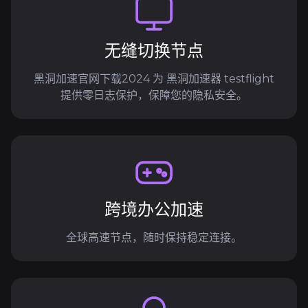
无缝切换节点
黑洞加速官网下载2024 为 黑洞加速器 testflight
提供零日志保护，保障您的隐私安全。
跨境办公加速
全球高速节点，随时保持稳定连接。