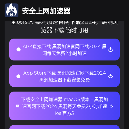
安全上网加速器
全球接入 黑洞加速官网下载2024，黑洞浏
览器下载 随时可用
APK直接下载 黑洞加速官网下载2024 黑
洞每天免费2小时加速
App Store下载 黑洞加速官网下载2024
黑洞加速器下载安装免费
下载安全上网加速器 macOS版本 – 黑洞加
速官网下载2024 黑洞每天免费2小时加速
ios 官方5