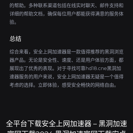
的帮助。多种联系渠道包括在线实时聊天、邮件支持和
详细的帮助文档，确保每位用户都能获得满意的服务体
验。
总结
综合来看，安全上网加速器是一款值得推荐的黑洞浏览
器产品。无论是安全性、速度、还是用户体验方面，都
展现出了优秀的表现。对于寻找可靠hd18.cne黑洞加
速器服务的用户来说，安全上网加速器无疑是一个值得
考虑的选择。立即体验，感受安全畅快的网络自由。
全平台下载安全上网加速器 – 黑洞加速