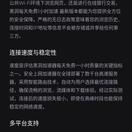
公共Wi-Fi环境下浏览网页，还是进行在线银行交易，
黑洞每天免费1小时加速 最新版本都能为您提供全方位
的安全保障。严格的无日志政策意味着您的浏览历史、
连接时间和IP地址等信息不会被存储或共享给任何第
三方。
连接速度与稳定性
速度是评估黑洞加速器每天免费一小时质量的关键指标
之一。安全上网加速器在全球部署了数千台高速服务
器，采用智能路由技术，自动为用户选择最优连接路
径，确保流畅的浏览、流媒体和下载体验。经过实际测
试，连接后的速度损失极小，即使在高峰时段也能保持
稳定的网络速度。
多平台支持