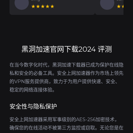
★★★★★
★★★
黑洞加速官网下载2024 评测
在当今数字化时代，黑洞加速下载器已成为保护在线隐
私和安全的必备工具。安全上网加速器作为市场上领先
的VPN服务提供商，致力于为用户提供快速、安全、
稳定的网络连接体验。
安全性与隐私保护
安全上网加速器采用军事级别的AES-256加密技术，
确保您的在线活动不被第三方监控或窃取。无论您是在