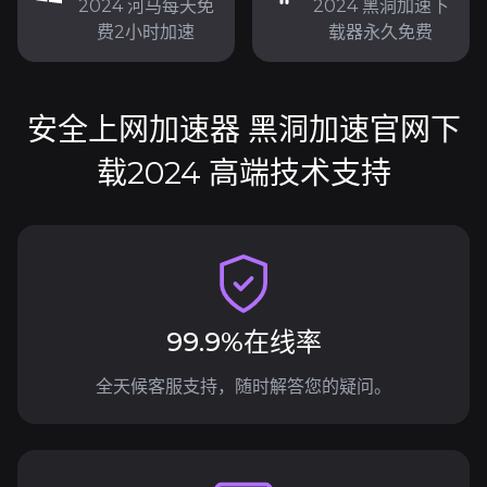
2024 河马每天免
2024 黑洞加速下
费2小时加速
载器永久免费
安全上网加速器 黑洞加速官网下
载2024 高端技术支持
99.9%在线率
全天候客服支持，随时解答您的疑问。