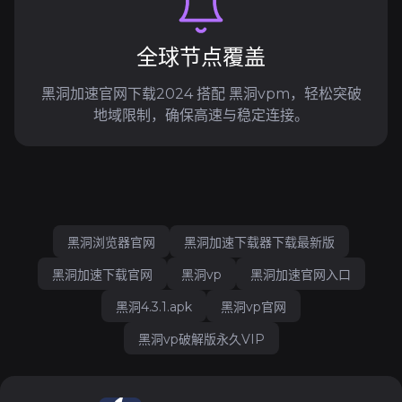
全球节点覆盖
黑洞加速官网下载2024 搭配 黑洞vpm，轻松突破
地域限制，确保高速与稳定连接。
黑洞浏览器官网
黑洞加速下载器下载最新版
黑洞加速下载官网
黑洞vp
黑洞加速官网入口
黑洞4.3.1.apk
黑洞vp官网
黑洞vp破解版永久VIP