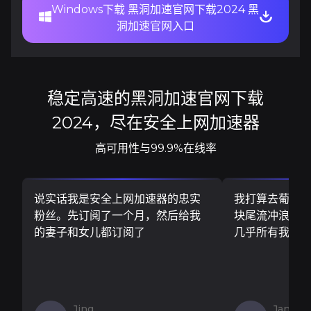
Windows下载 黑洞加速官网下载2024 黑
洞加速官网入口
稳定高速的黑洞加速官网下载
2024，尽在安全上网加速器
高可用性与99.9%在线率
说实话我是安全上网加速器的忠实
我打算去葡萄
粉丝。先订阅了一个月，然后给我
块尾流冲浪板..
的妻子和女儿都订阅了
几乎所有我需
Jing
Jan V